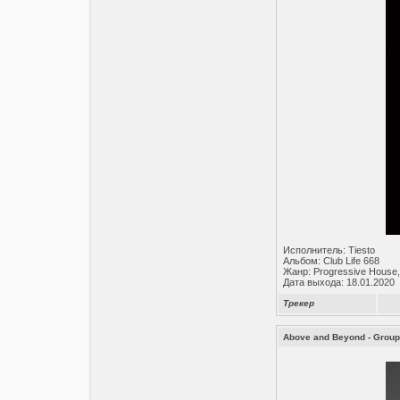
Исполнитель: Tiesto
Альбом: Club Life 668
Жанр: Progressive House,
Дата выхода: 18.01.2020
Трекер
Above and Beyond - Group