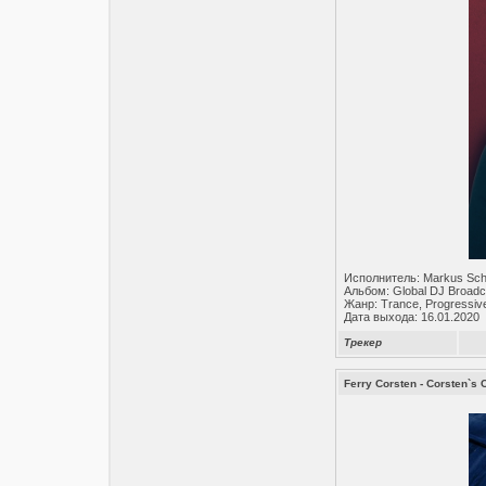
Исполнитель: Markus Sch
Альбом: Global DJ Broadc
Жанр: Trance, Progressiv
Дата выхода: 16.01.2020
Трекер
Ferry Corsten - Corsten`s