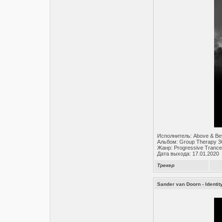
Исполнитель: Above & B
Альбом: Group Therapy 3
Жанр: Progressive Trance
Дата выхода: 17.01.2020
Трекер
Sander van Doorn - Identit