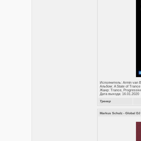
Исполнитель: Armin van 
Альбом: A State of Trance
Жанр: Trance, Progressiv
Дата выхода: 16.01.2020
Трекер
Markus Schulz - Global DJ