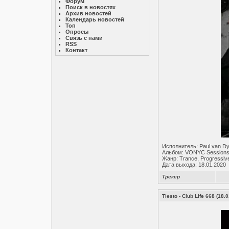
Форум
Поиск в новостях
Архив новостей
Календарь новостей
Топ
Опросы
Связь с нами
RSS
Контакт
Исполнитель: Paul van D
Альбом: VONYC Sessions
Жанр: Trance, Progressiv
Дата выхода: 18.01.2020
Трекер
Tiesto - Club Life 668 (18