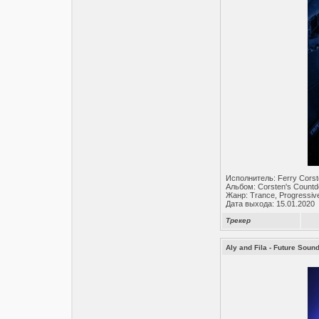
Исполнитель: Ferry Cors
Альбом: Corsten's Count
Жанр: Trance, Progressiv
Дата выхода: 15.01.2020
Трекер
Aly and Fila - Future Soun