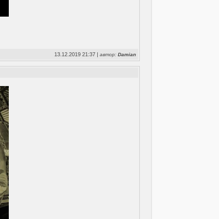
13.12.2019 21:37 |
автор:
Damian