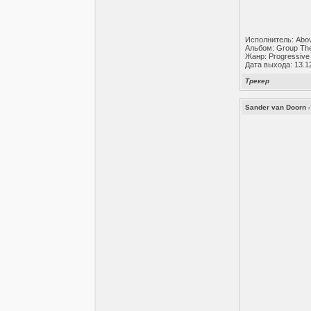
Исполнитель: Abo
Альбом: Group Th
Жанр: Progressive
Дата выхода: 13.1
Трекер
Sander van Doorn - 