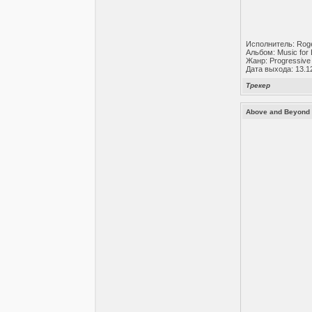
Исполнитель: Rog
Альбом: Music for 
Жанр: Progressive
Дата выхода: 13.1
Трекер
Above and Beyond 