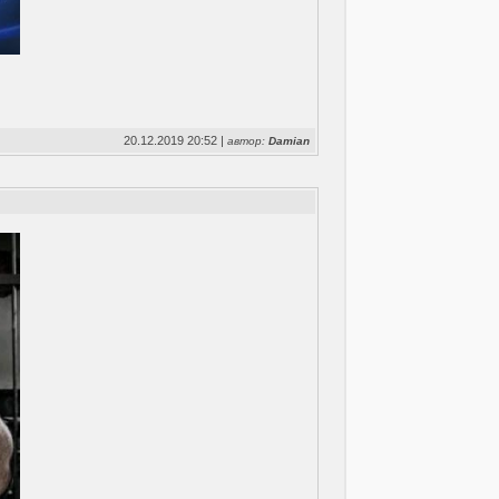
20.12.2019 20:52 |
автор:
Damian