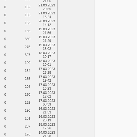
21:06
21.03.2023
0
162
20:55
21.03.2023
0
165
18:24
20.03.2023
0
153
14:12
19.03.2023
0
136
21:56
19.03.2023
0
380
21:29
19.03.2023
0
275
18:02
18.03.2023
0
327
10:17
18.03.2023
0
190
10:01
17.03.2023
0
134
23:28
17.03.2023
0
255
19:42
17.03.2023
0
208
16:23
17.03.2023
0
170
12:02
17.03.2023
0
152
08:39
16.03.2023
0
190
21:53
16.03.2023
0
161
20:19
15.03.2023
0
237
17:26
14.03.2023
0
176
21:20