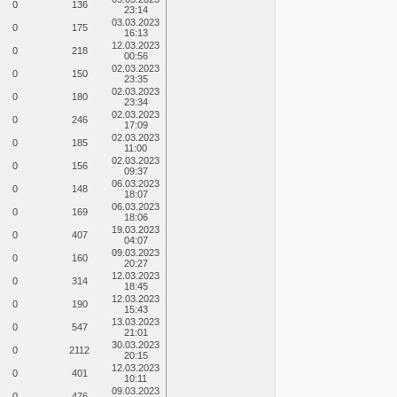
0
136
23:14
03.03.2023
0
175
16:13
12.03.2023
0
218
00:56
02.03.2023
0
150
23:35
02.03.2023
0
180
23:34
02.03.2023
0
246
17:09
02.03.2023
0
185
11:00
02.03.2023
0
156
09:37
06.03.2023
0
148
18:07
06.03.2023
0
169
18:06
19.03.2023
0
407
04:07
09.03.2023
0
160
20:27
12.03.2023
0
314
18:45
12.03.2023
0
190
15:43
13.03.2023
0
547
21:01
30.03.2023
0
2112
20:15
12.03.2023
0
401
10:11
09.03.2023
0
476