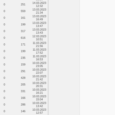
14.03.2023
0
251
12:32
13.03.2023
0
559
21:34
13.03.2023
0
161
16:49
13.03.2023
0
199
13:47
13.03.2023
0
317
13:43
12.03.2023
0
616
10:51
11.03.2023
0
171
21:56
11.03.2023
0
199
17:52
11.03.2023
0
235
16:53
10.03.2023
0
159
23:05
10.03.2023
0
291
22:07
10.03.2023
0
428
21:42
10.03.2023
0
205
20:31
10.03.2023
0
331
16:21
10.03.2023
0
166
15:04
10.03.2023
0
286
13:42
10.03.2023
0
146
12:57