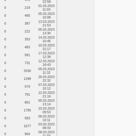
22:58
01.03.2023
0
219
11:03
05.03.2023
0
465
10:08
13.03.2023
0
387
21:53
05.03.2023
0
222
13:30
14.03.2023
0
353
10:45
10.03.2023
0
483
22:17
17.03.2023
0
581
12:39
12.03.2023
0
731
18:43
05.03.2023
0
3330
11:32
26.03.2023
0
1298
22:32
07.03.2023
0
579
10:12
12.03.2023
0
791
21:16
05.03.2023
0
801
13:14
10.03.2023
0
1795
09:53
06.03.2023
0
583
10:11
03.03.2023
0
1677
08:43
08.03.2023
0
904
11:33