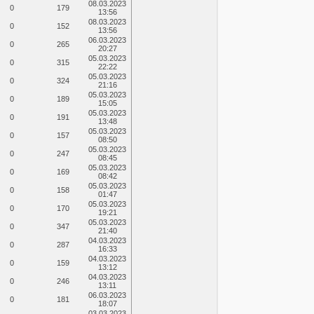
08.03.2023
0
179
13:56
08.03.2023
0
152
13:56
06.03.2023
0
265
20:27
05.03.2023
0
315
22:22
05.03.2023
0
324
21:16
05.03.2023
0
189
15:05
05.03.2023
0
191
13:48
05.03.2023
0
157
08:50
05.03.2023
0
247
08:45
05.03.2023
0
169
08:42
05.03.2023
0
158
01:47
05.03.2023
0
170
19:21
05.03.2023
0
347
21:40
04.03.2023
0
287
16:33
04.03.2023
0
159
13:12
04.03.2023
0
246
13:11
06.03.2023
0
181
18:07
03.03.2023